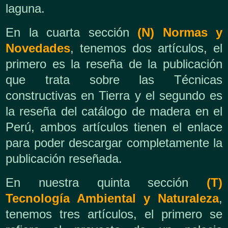
laguna.
En la cuarta sección
(N) Normas y
Novedades
, tenemos dos artículos, el
primero es la reseña de la publicación
que trata sobre las Técnicas
constructivas en Tierra y el segundo es
la reseña del catálogo de madera en el
Perú, ambos artículos tienen el enlace
para poder descargar completamente la
publicación reseñada.
En nuestra quinta sección
(T)
Tecnología Ambiental y Naturaleza
,
tenemos tres artículos, el primero se