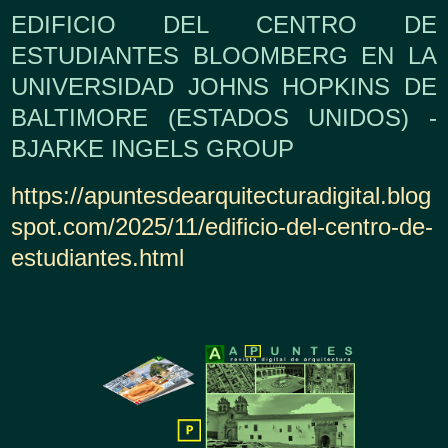
EDIFICIO DEL CENTRO DE
ESTUDIANTES BLOOMBERG EN LA
UNIVERSIDAD JOHNS HOPKINS DE
BALTIMORE (ESTADOS UNIDOS) -
BJARKE INGELS GROUP
https://apuntesdearquitecturadigital.blog
spot.com/2025/11/edificio-del-centro-de-
estudiantes.html