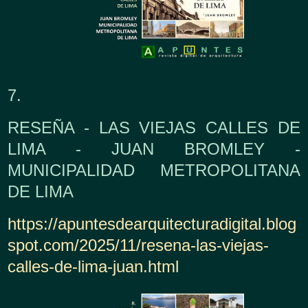
7.
RESEÑA - LAS VIEJAS CALLES DE
LIMA - JUAN BROMLEY -
MUNICIPALIDAD METROPOLITANA
DE LIMA
https://apuntesdearquitecturadigital.blog
spot.com/2025/11/resena-las-viejas-
calles-de-lima-juan.html