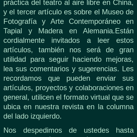
práctica del teatro al aire libre en China,
y el tercer artículo es sobre el Museo de
Fotografía y Arte Contemporáneo en
Tapial y Madera en Alemania.
Están
cordialmente invitados a leer estos
artículos, también nos será de gran
utilidad para seguir haciendo mejoras,
lea sus comentarios y sugerencias. Les
recordamos que pueden enviar sus
artículos, proyectos y colaboraciones en
general, utilicen el formato virtual que se
ubica en nuestra revista en la columna
del lado izquierdo.
Nos despedimos de ustedes hasta