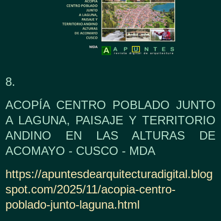
8.
ACOPÍA CENTRO POBLADO JUNTO
A LAGUNA, PAISAJE Y TERRITORIO
ANDINO EN LAS ALTURAS DE
ACOMAYO - CUSCO - MDA
https://apuntesdearquitecturadigital.blog
spot.com/2025/11/acopia-centro-
poblado-junto-laguna.html