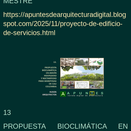
MESTRE
https://apuntesdearquitecturadigital.blog
spot.com/2025/11/proyecto-de-edificio-
de-servicios.html
13
PROPUESTA BIOCLIMÁTICA EN