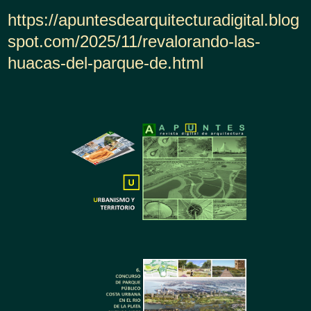
https://apuntesdearquitecturadigital.blog
spot.com/2025/11/revalorando-las-
huacas-del-parque-de.html