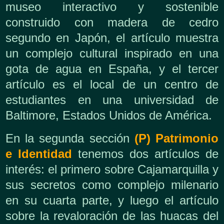
museo interactivo y sostenible
construido con madera de cedro
segundo en Japón, el artículo muestra
un complejo cultural inspirado en una
gota de agua en España, y el tercer
artículo es el local de un centro de
estudiantes en una universidad de
Baltimore, Estados Unidos de América.
En la segunda sección
(P) Patrimonio
e Identidad
tenemos dos artículos de
interés: el primero sobre Cajamarquilla y
sus secretos como complejo milenario
en su cuarta parte, y luego el artículo
sobre la revaloración de las huacas del