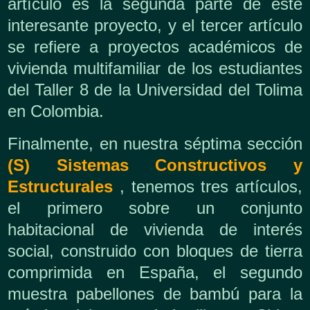
artículo es la segunda parte de este
interesante proyecto, y el tercer artículo
se refiere a proyectos académicos de
vivienda multifamiliar de los estudiantes
del Taller 8 de la Universidad del Tolima
en Colombia.
Finalmente, en nuestra séptima sección
(S) Sistemas Constructivos y
Estructurales
, tenemos tres artículos,
el primero sobre un conjunto
habitacional de vivienda de interés
social, construido con bloques de tierra
comprimida en España, el segundo
muestra pabellones de bambú para la