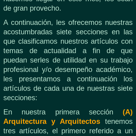
de gran provecho.
A continuación, les ofrecemos nuestras
acostumbradas siete secciones en las
que clasificamos nuestros artículos con
temas de actualidad a fin de que
puedan serles de utilidad en su trabajo
profesional y/o desempeño académico,
les presentamos a continuación los
artículos de cada una de nuestras siete
secciones:
En nuestra primera sección
(A)
Arquitectura y Arquitectos
tenemos
tres artículos, el primero referido a un