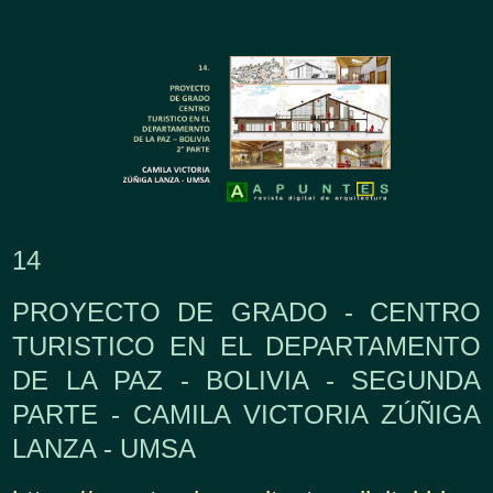
14
PROYECTO DE GRADO - CENTRO
TURISTICO EN EL DEPARTAMENTO
DE LA PAZ - BOLIVIA - SEGUNDA
PARTE - CAMILA VICTORIA ZÚÑIGA
LANZA - UMSA