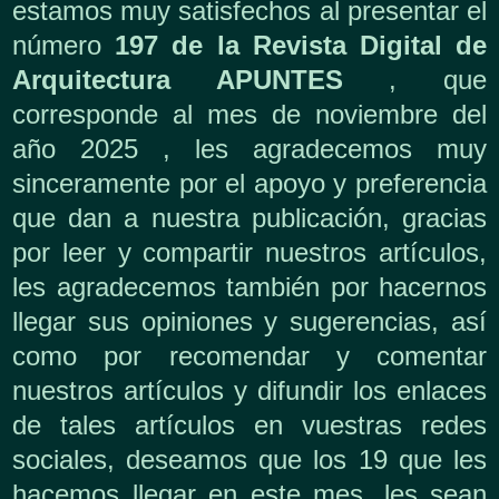
estamos muy satisfechos al presentar el
número
197 de la Revista Digital de
Arquitectura APUNTES
, que
corresponde al mes de noviembre del
año 2025 , les agradecemos muy
sinceramente por el apoyo y preferencia
que dan a nuestra publicación, gracias
por leer y compartir nuestros artículos,
les agradecemos también por hacernos
llegar sus opiniones y sugerencias, así
como por recomendar y comentar
nuestros artículos y difundir los enlaces
de tales artículos en vuestras redes
sociales, deseamos que los 19 que les
hacemos llegar en este mes, les sean