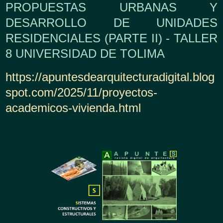
PROPUESTAS URBANAS Y
DESARROLLO DE UNIDADES
RESIDENCIALES (PARTE II) - TALLER
8 UNIVERSIDAD DE TOLIMA
https://apuntesdearquitecturadigital.blog
spot.com/2025/11/proyectos-
academicos-vivienda.html