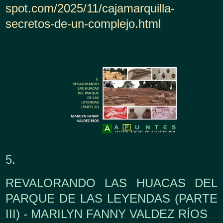
spot.com/2025/11/cajamarquilla-
secretos-de-un-complejo.html
5.
REVALORANDO LAS HUACAS DEL
PARQUE DE LAS LEYENDAS (PARTE
III) - MARILYN FANNY VALDEZ RÍOS