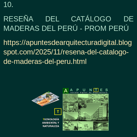
10.
RESEÑA DEL CATÁLOGO DE
MADERAS DEL PERÚ - PROM PERÚ
https://apuntesdearquitecturadigital.blog
spot.com/2025/11/resena-del-catalogo-
de-maderas-del-peru.html