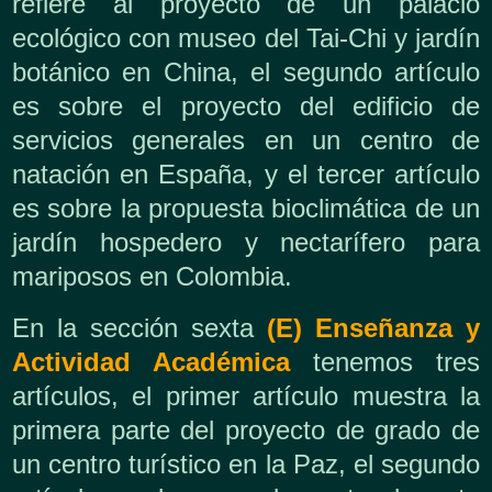
refiere al proyecto de un palacio
ecológico con museo del Tai-Chi y jardín
botánico en China, el segundo artículo
es sobre el proyecto del edificio de
servicios generales en un centro de
natación en España, y el tercer artículo
es sobre la propuesta bioclimática de un
jardín hospedero y nectarífero para
mariposos en Colombia.
En la sección sexta
(E) Enseñanza y
Actividad Académica
tenemos tres
artículos, el primer artículo muestra la
primera parte del proyecto de grado de
un centro turístico en la Paz, el segundo