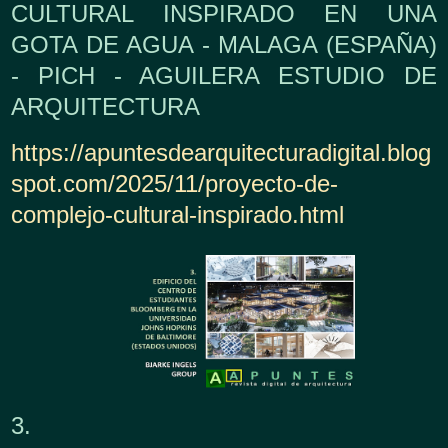
CULTURAL INSPIRADO EN UNA
GOTA DE AGUA - MALAGA (ESPAÑA)
- PICH - AGUILERA ESTUDIO DE
ARQUITECTURA
https://apuntesdearquitecturadigital.blog
spot.com/2025/11/proyecto-de-
complejo-cultural-inspirado.html
3.