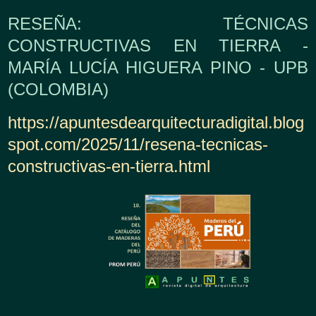
RESEÑA: TÉCNICAS
CONSTRUCTIVAS EN TIERRA -
MARÍA LUCÍA HIGUERA PINO - UPB
(COLOMBIA)
https://apuntesdearquitecturadigital.blog
spot.com/2025/11/resena-tecnicas-
constructivas-en-tierra.html