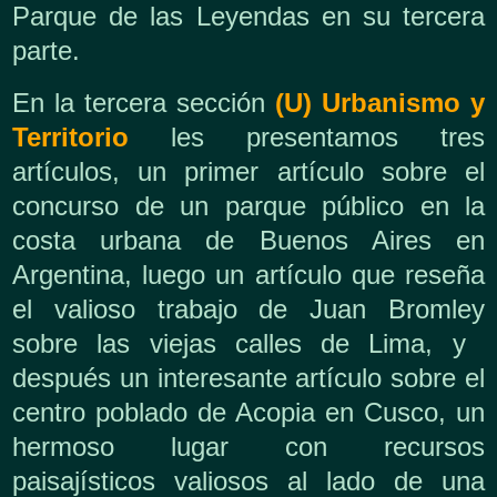
Parque de las Leyendas en su tercera
parte.
En la tercera sección
(U) Urbanismo y
Territorio
les presentamos tres
artículos, un primer artículo sobre el
concurso de un parque público en la
costa urbana de Buenos Aires en
Argentina, luego un artículo que reseña
el valioso trabajo de Juan Bromley
sobre las viejas calles de Lima, y ​​
después un interesante artículo sobre el
centro poblado de Acopia en Cusco, un
hermoso lugar con recursos
paisajísticos valiosos al lado de una