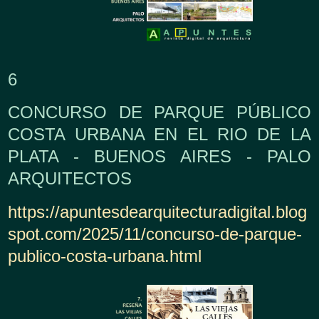
6
CONCURSO DE PARQUE PÚBLICO
COSTA URBANA EN EL RIO DE LA
PLATA - BUENOS AIRES - PALO
ARQUITECTOS
https://apuntesdearquitecturadigital.blog
spot.com/2025/11/concurso-de-parque-
publico-costa-urbana.html