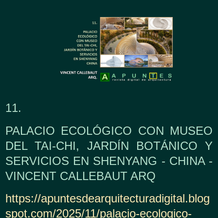
11.
PALACIO ECOLÓGICO CON MUSEO
DEL TAI-CHI, JARDÍN BOTÁNICO Y
SERVICIOS EN SHENYANG - CHINA -
VINCENT CALLEBAUT ARQ
https://apuntesdearquitecturadigital.blog
spot.com/2025/11/palacio-ecologico-