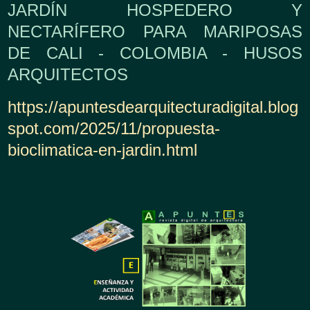
JARDÍN HOSPEDERO Y
NECTARÍFERO PARA MARIPOSAS
DE CALI - COLOMBIA - HUSOS
ARQUITECTOS
https://apuntesdearquitecturadigital.blog
spot.com/2025/11/propuesta-
bioclimatica-en-jardin.html