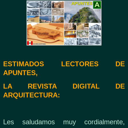
ESTIMADOS LECTORES DE
APUNTES,
LA REVISTA DIGITAL DE
ARQUITECTURA:
Les saludamos muy cordialmente,