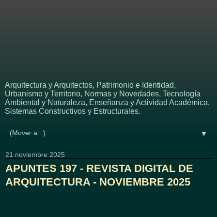
APUNTES - REVISTA
DIGITAL DE
ARQUITECTURA
Arquitectura y Arquitectos, Patrimonio e Identidad,
Urbanismo y Territorio, Normas y Novedades, Tecnología
Ambiental y Naturaleza, Enseñanza y Actividad Académica,
Sistemas Constructivos y Estructurales.
▼
21 noviembre 2025
APUNTES 197 - REVISTA DIGITAL DE
ARQUITECTURA - NOVIEMBRE 2025