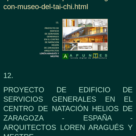
con-museo-del-tai-chi.html
12.
PROYECTO DE EDIFICIO DE
SERVICIOS GENERALES EN EL
CENTRO DE NATACIÓN HELIOS DE
ZARAGOZA - ESPAÑA -
ARQUITECTOS LOREN ARAGUÉS Y