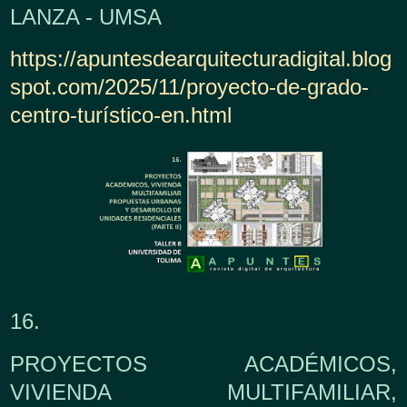
LANZA - UMSA
https://apuntesdearquitecturadigital.blog
spot.com/2025/11/proyecto-de-grado-
centro-turístico-en.html
16.
PROYECTOS ACADÉMICOS,
VIVIENDA MULTIFAMILIAR,