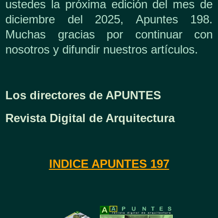
ustedes la próxima edición del mes de
diciembre del 2025, Apuntes 198.
Muchas gracias por continuar con
nosotros y difundir nuestros artículos.
Los directores de APUNTES
Revista Digital de Arquitectura
INDICE APUNTES 197