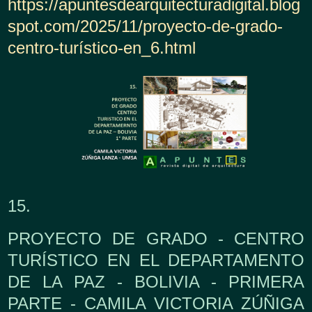
https://apuntesdearquitecturadigital.blog
spot.com/2025/11/proyecto-de-grado-
centro-turístico-en_6.html
15.
PROYECTO DE GRADO - CENTRO
TURÍSTICO EN EL DEPARTAMENTO
DE LA PAZ - BOLIVIA - PRIMERA
PARTE - CAMILA VICTORIA ZÚÑIGA