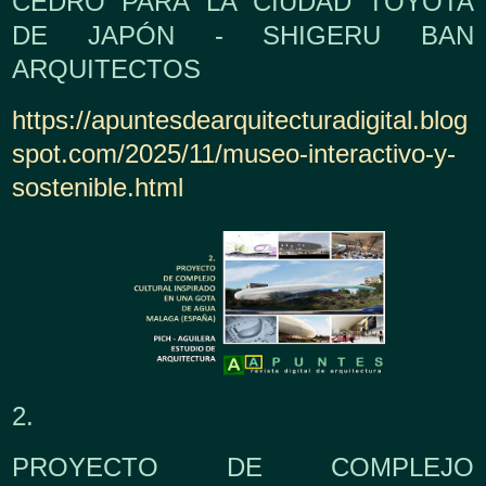
CEDRO PARA LA CIUDAD TOYOTA
DE JAPÓN - SHIGERU BAN
ARQUITECTOS
https://apuntesdearquitecturadigital.blog
spot.com/2025/11/museo-interactivo-y-
sostenible.html
2.
PROYECTO DE COMPLEJO