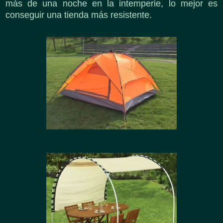
más de una noche en la intemperie, lo mejor es
conseguir una tienda más resistente.