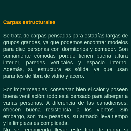
Carpas estructurales
Se trata de carpas pensadas para estadías largas de
grupos grandes, ya que podemos encontrar modelos
para diez personas con dormitorios y comedor. Son
sumamente cómodas porque tienen buena altura
interior, paredes verticales y espacio interno.
Además, su estructura es sólida, ya que usan
parantes de fibra de vidrio y acero.
Son impermeables, conservan bien el calor y poseen
buena ventilación: todo está pensado para albergar a
varias personas. A diferencia de las canadienses,
ofrecen buena resistencia a los vientos. Sin
embargo, son muy pesadas, su armado lleva tiempo
y la limpieza es complicada.
No se recomienda llevar este tipo de carpa si