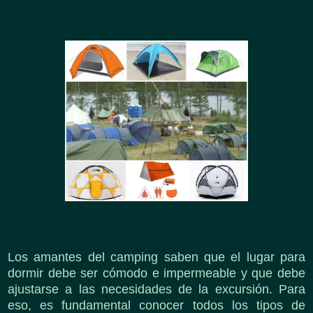
Los amantes del camping saben que el lugar para
dormir debe ser cómodo e impermeable y que debe
ajustarse a las necesidades de la excursión. Para
eso, es fundamental conocer todos los tipos de