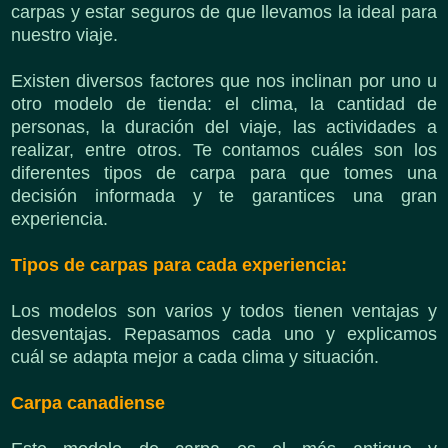
carpas y estar seguros de que llevamos la ideal para
nuestro viaje.
Existen diversos factores que nos inclinan por uno u
otro modelo de tienda: el clima, la cantidad de
personas, la duración del viaje, las actividades a
realizar, entre otros. Te contamos cuáles son los
diferentes tipos de carpa para que tomes una
decisión informada y te garantices una gran
experiencia.
Tipos de carpas para cada experiencia:
Los modelos son varios y todos tienen ventajas y
desventajas. Repasamos cada uno y explicamos
cuál se adapta mejor a cada clima y situación.
Carpa canadiense