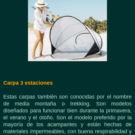
Carpa 3 estaciones
Estas carpas también son conocidas por el nombre
de media montaña o trekking. Son modelos
diseñados para funcionar bien durante la primavera,
el verano y el otoño. Son el modelo preferido por la
mayoría de los acampantes y están hechas de
materiales impermeables, con buena respirabilidad y