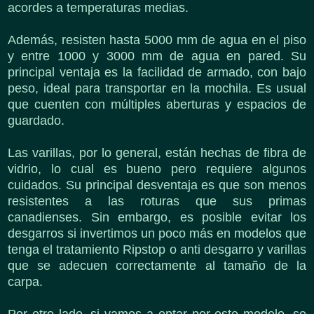
acordes a temperaturas medias.
Además, resisten hasta 5000 mm de agua en el piso
y entre 1000 y 3000 mm de agua en pared. Su
principal ventaja es la facilidad de armado, con bajo
peso, ideal para transportar en la mochila. Es usual
que cuenten con múltiples aberturas y espacios de
guardado.
Las varillas, por lo general, están hechas de fibra de
vidrio, lo cual es bueno pero requiere algunos
cuidados. Su principal desventaja es que son menos
resistentes a las roturas que sus primas
canadienses. Sin embargo, es posible evitar los
desgarros si invertimos un poco más en modelos que
tenga el tratamiento Ripstop o anti desgarro y varillas
que se adecuen correctamente al tamaño de la
carpa.