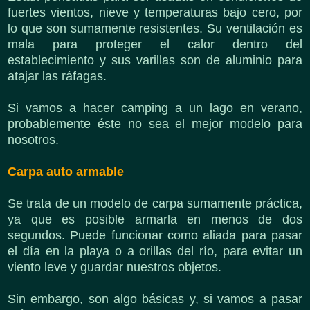
fuertes vientos, nieve y temperaturas bajo cero, por
lo que son sumamente resistentes. Su ventilación es
mala para proteger el calor dentro del
establecimiento y sus varillas son de aluminio para
atajar las ráfagas.
Si vamos a hacer camping a un lago en verano,
probablemente éste no sea el mejor modelo para
nosotros.
Carpa auto armable
Se trata de un modelo de carpa sumamente práctica,
ya que es posible armarla en menos de dos
segundos. Puede funcionar como aliada para pasar
el día en la playa o a orillas del río, para evitar un
viento leve y guardar nuestros objetos.
Sin embargo, son algo básicas y, si vamos a pasar