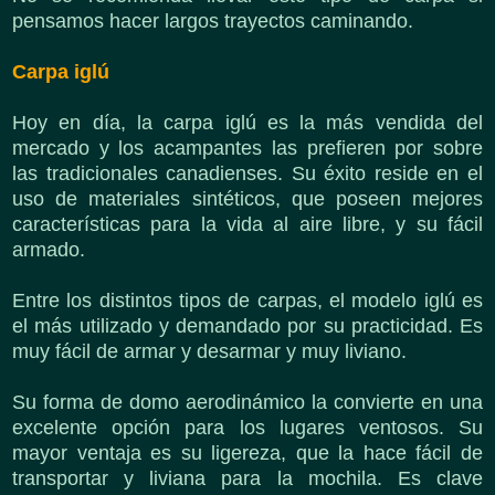
pensamos hacer largos trayectos caminando.
Carpa iglú
Hoy en día, la carpa iglú es la más vendida del
mercado y los acampantes las prefieren por sobre
las tradicionales canadienses. Su éxito reside en el
uso de materiales sintéticos, que poseen mejores
características para la vida al aire libre, y su fácil
armado.
Entre los distintos tipos de carpas, el modelo iglú es
el más utilizado y demandado por su practicidad. Es
muy fácil de armar y desarmar y muy liviano.
Su forma de domo aerodinámico la convierte en una
excelente opción para los lugares ventosos. Su
mayor ventaja es su ligereza, que la hace fácil de
transportar y liviana para la mochila. Es clave