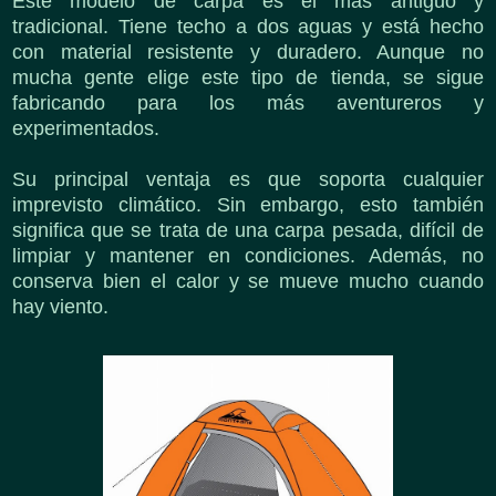
Este modelo de carpa es el más antiguo y
tradicional. Tiene techo a dos aguas y está hecho
con material resistente y duradero. Aunque no
mucha gente elige este tipo de tienda, se sigue
fabricando para los más aventureros y
experimentados.
Su principal ventaja es que soporta cualquier
imprevisto climático. Sin embargo, esto también
significa que se trata de una carpa pesada, difícil de
limpiar y mantener en condiciones. Además, no
conserva bien el calor y se mueve mucho cuando
hay viento.