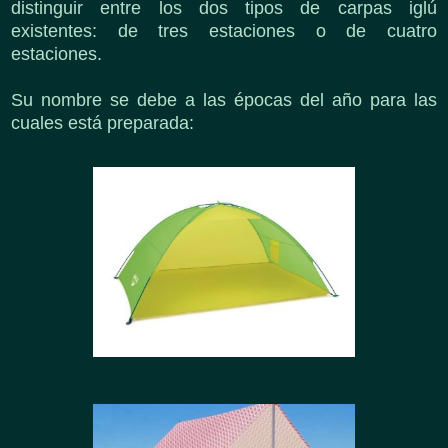
distinguir entre los dos tipos de carpas iglú
existentes: de tres estaciones o de cuatro
estaciones.
Su nombre se debe a las épocas del año para las
cuales está preparada: