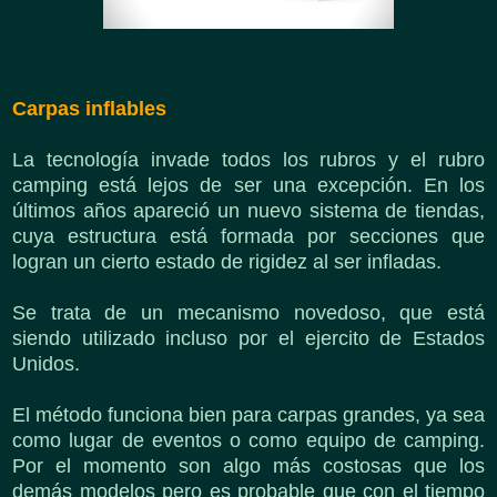
Carpas inflables
La tecnología invade todos los rubros y el rubro
camping está lejos de ser una excepción. En los
últimos años apareció un nuevo sistema de tiendas,
cuya estructura está formada por secciones que
logran un cierto estado de rigidez al ser infladas.
Se trata de un mecanismo novedoso, que está
siendo utilizado incluso por el ejercito de Estados
Unidos.
El método funciona bien para carpas grandes, ya sea
como lugar de eventos o como equipo de camping.
Por el momento son algo más costosas que los
demás modelos pero es probable que con el tiempo