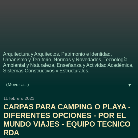
APUNTES - REVISTA
DIGITAL DE
ARQUITECTURA
Arquitectura y Arquitectos, Patrimonio e Identidad,
Urbanismo y Territorio, Normas y Novedades, Tecnología
Ambiental y Naturaleza, Enseñanza y Actividad Académica,
Sistemas Constructivos y Estructurales.
▼
11 febrero 2023
CARPAS PARA CAMPING O PLAYA -
DIFERENTES OPCIONES - POR EL
MUNDO VIAJES - EQUIPO TECNICO
RDA