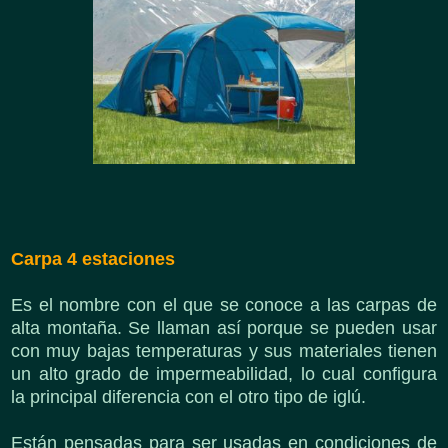
Carpa 4 estaciones
Es el nombre con el que se conoce a las carpas de
alta montaña. Se llaman así porque se pueden usar
con muy bajas temperaturas y sus materiales tienen
un alto grado de impermeabilidad, lo cual configura
la principal diferencia con el otro tipo de iglú.
Están pensadas para ser usadas en condiciones de