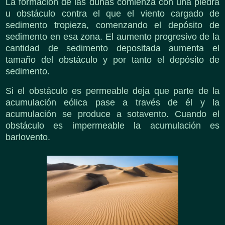
La formación de las dunas comienza con una piedra
u obstáculo contra el que el viento cargado de
sedimento tropieza, comenzando el depósito de
sedimento en esa zona. El aumento progresivo de la
cantidad de sedimento depositada aumenta el
tamaño del obstáculo y por tanto el depósito de
sedimento.
Si el obstáculo es permeable deja que parte de la
acumulación eólica pase a través de él y la
acumulación se produce a sotavento. Cuando el
obstáculo es impermeable la acumulación es
barlovento.