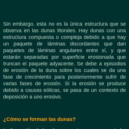
Sin embargo, esta no es la única estructura que se
observa en las dunas litorales. Hay dunas con una
estructura compuesta o compleja debido a que hay
un paquete de láminas discordantes que dan
paquetes de láminas angulares entre sí, y que
estarán separadas por superficie erosionada que
truncan el paquete adyacente. Se debe a episodios
de erosión de la duna sobre los cuales se da una
fase de crecimiento para posteriormente sufrir de
varias fases de erosión. Si la erosión se produce
debido a causas eólicas, se pasa de un contexto de
deposición a uno erosivo.
¿Cómo se forman las dunas?