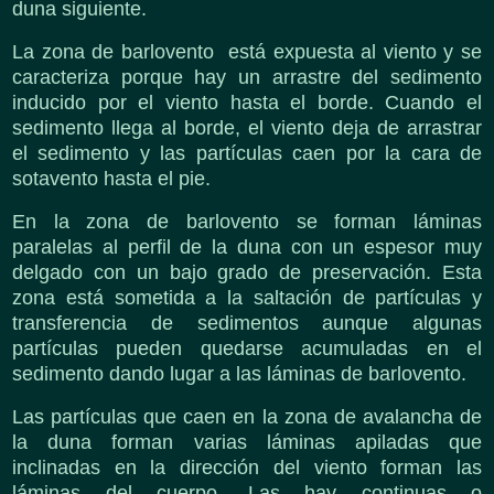
duna siguiente.
La zona de barlovento está expuesta al viento y se
caracteriza porque hay un arrastre del sedimento
inducido por el viento hasta el borde. Cuando el
sedimento llega al borde, el viento deja de arrastrar
el sedimento y las partículas caen por la cara de
sotavento hasta el pie.
En la zona de barlovento se forman láminas
paralelas al perfil de la duna con un espesor muy
delgado con un bajo grado de preservación. Esta
zona está sometida a la saltación de partículas y
transferencia de sedimentos aunque algunas
partículas pueden quedarse acumuladas en el
sedimento dando lugar a las láminas de barlovento.
Las partículas que caen en la zona de avalancha de
la duna forman varias láminas apiladas que
inclinadas en la dirección del viento forman las
láminas del cuerpo. Las hay continuas o