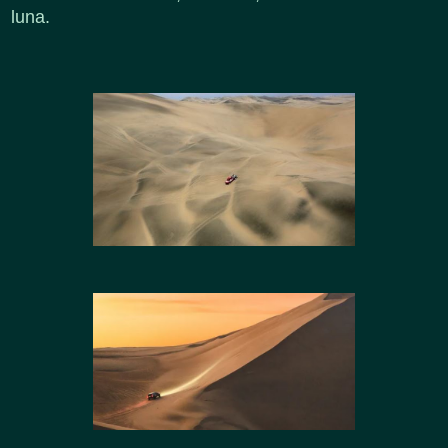
luna.