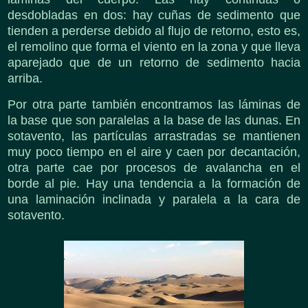
desdobladas en dos: hay cuñas de sedimento que
tienden a perderse debido al flujo de retorno, esto es,
el remolino que forma el viento en la zona y que lleva
aparejado que de un retorno de sedimento hacia
arriba.
Por otra parte también encontramos las láminas de
la base que son paralelas a la base de las dunas. En
sotavento, las partículas arrastradas se mantienen
muy poco tiempo en el aire y caen por decantación,
otra parte cae por procesos de avalancha en el
borde al pie. Hay una tendencia a la formación de
una laminación inclinada y paralela a la cara de
sotavento.