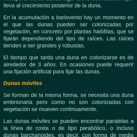
lleva al crecimiento posterior de la duna.
En la acumulación a barlovento hay un momento en
el que las dunas pueden ser colonizadas por
vegetación, en concreto por plantas halófilas, que se
fijarán dependiendo del tipo de raíces. Las raíces
tienden a ser grandes y robustas.
El tiempo que tarda una duna en colonizarse es de
alrededor de 3 años. En ocasiones puede requerir
una fijación artificial para fijar las dunas.
Dunas móviles
Se forman de la misma forma, se necesita una duna
embrionaria pero como no son colonizadas con
vegetación se mueven continuamente.
Las dunas móviles se pueden encontrar paralelas a
la línea de costa o de tipo parabólico, o incluso
dunas barchanoides, es decir, con forma de media