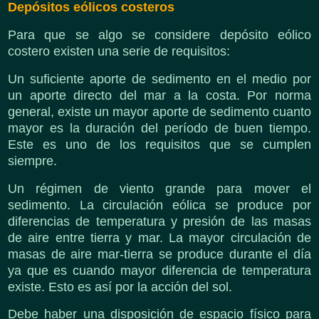
Depósitos eólicos costeros
Para que se algo se considere depósito eólico
costero existen una serie de requisitos:
Un suficiente aporte de sedimento en el medio por
un aporte directo del mar a la costa. Por norma
general, existe un mayor aporte de sedimento cuanto
mayor es la duración del período de buen tiempo.
Este es uno de los requisitos que se cumplen
siempre.
Un régimen de viento grande para mover el
sedimento. La circulación eólica se produce por
diferencias de temperatura y presión de las masas
de aire entre tierra y mar. La mayor circulación de
masas de aire mar-tierra se produce durante el día
ya que es cuando mayor diferencia de temperatura
existe. Esto es así por la acción del sol.
Debe haber una disposición de espacio físico para