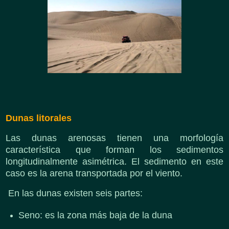
Dunas litorales
Las dunas arenosas tienen una morfología
característica que forman los sedimentos
longitudinalmente asimétrica. El sedimento en este
caso es la arena transportada por el viento.
En las dunas existen seis partes:
Seno: es la zona más baja de la duna