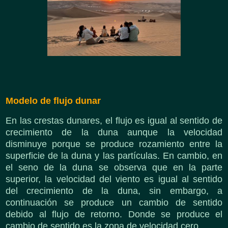
Modelo de flujo dunar
En las crestas dunares, el flujo es igual al sentido de
crecimiento de la duna aunque la velocidad
disminuye porque se produce rozamiento entre la
superficie de la duna y las partículas. En cambio, en
el seno de la duna se observa que en la parte
superior, la velocidad del viento es igual al sentido
del crecimiento de la duna, sin embargo, a
continuación se produce un cambio de sentido
debido al flujo de retorno. Donde se produce el
cambio de sentido es la zona de velocidad cero.