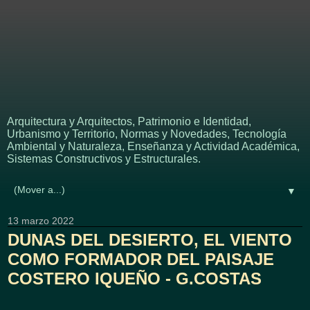
APUNTES - REVISTA
DIGITAL DE
ARQUITECTURA
Arquitectura y Arquitectos, Patrimonio e Identidad,
Urbanismo y Territorio, Normas y Novedades, Tecnología
Ambiental y Naturaleza, Enseñanza y Actividad Académica,
Sistemas Constructivos y Estructurales.
▼
13 marzo 2022
DUNAS DEL DESIERTO, EL VIENTO
COMO FORMADOR DEL PAISAJE
COSTERO IQUEÑO - G.COSTAS