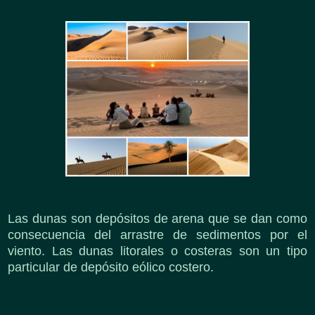
Las dunas son depósitos de arena que se dan como
consecuencia del arrastre de sedimentos por el
viento. Las dunas litorales o costeras son un tipo
particular de depósito eólico costero.