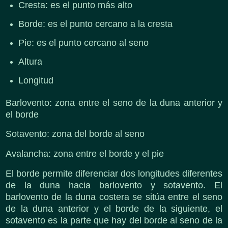
Cresta: es el punto más alto
Borde: es el punto cercano a la cresta
Pie: es el punto cercano al seno
Altura
Longitud
Barlovento: zona entre el seno de la duna anterior y
el borde
Sotavento: zona del borde al seno
Avalancha: zona entre el borde y el pie
El borde permite diferenciar dos longitudes diferentes
de la duna hacia barlovento y sotavento. El
barlovento de la duna costera se sitúa entre el seno
de la duna anterior y el borde de la siguiente, el
sotavento es la parte que hay del borde al seno de la