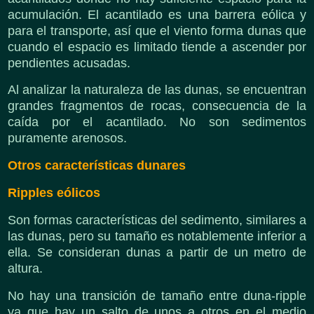
acumulación. El acantilado es una barrera eólica y
para el transporte, así que el viento forma dunas que
cuando el espacio es limitado tiende a ascender por
pendientes acusadas.
Al analizar la naturaleza de las dunas, se encuentran
grandes fragmentos de rocas, consecuencia de la
caída por el acantilado. No son sedimentos
puramente arenosos.
Otros características dunares
Ripples eólicos
Son formas características del sedimento, similares a
las dunas, pero su tamaño es notablemente inferior a
ella. Se consideran dunas a partir de un metro de
altura.
No hay una transición de tamaño entre duna-ripple
ya que hay un salto de unos a otros en el medio