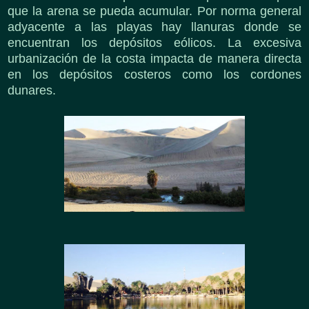
que la arena se pueda acumular. Por norma general
adyacente a las playas hay llanuras donde se
encuentran los depósitos eólicos. La excesiva
urbanización de la costa impacta de manera directa
en los depósitos costeros como los cordones
dunares.