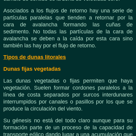
Asociados a los flujos de retorno hay una serie de
partículas paralelas que tienden a retornar por la
cara de avalancha formando las cuñas de
sedimento. No todas las partículas de la cara de
avalancha se deben a la caída por esta cara sino
también las hay por el flujo de retorno.
Tipos de dunas litorales
Dunas fijas vegetadas
Las dunas vegetadas o fijas permiten que haya
vegetación. Suelen formar cordones paralelos a la
línea de costa separados por surcos interdunares
interrumpidos por canales o pasillos por los que se
produce la circulación del viento.
Su génesis no está del todo claro aunque para su
formación parte de un proceso de la capacidad de
transporte eólico dando lugar a una acumulación que