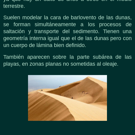
terrestre.
Suelen modelar la cara de barlovento de las dunas,
se forman simultáneamente a los procesos de
saltación y transporte del sedimento. Tienen una
geometría interna igual que el de las dunas pero con
un cuerpo de lámina bien definido.
También aparecen sobre la parte subárea de las
playas, en zonas planas no sometidas al oleaje.