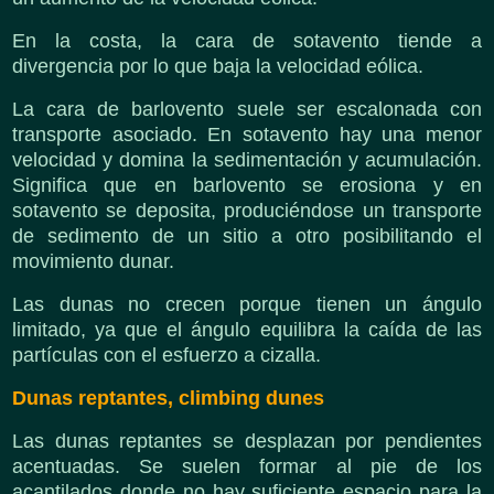
En la costa, la cara de sotavento tiende a
divergencia por lo que baja la velocidad eólica.
La cara de barlovento suele ser escalonada con
transporte asociado. En sotavento hay una menor
velocidad y domina la sedimentación y acumulación.
Significa que en barlovento se erosiona y en
sotavento se deposita, produciéndose un transporte
de sedimento de un sitio a otro posibilitando el
movimiento dunar.
Las dunas no crecen porque tienen un ángulo
limitado, ya que el ángulo equilibra la caída de las
partículas con el esfuerzo a cizalla.
Dunas reptantes, climbing dunes
Las dunas reptantes se desplazan por pendientes
acentuadas. Se suelen formar al pie de los
acantilados donde no hay suficiente espacio para la